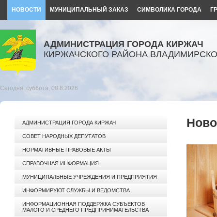
НОВОСТИ
МУНИЦИПАЛЬНЫЙ ЗАКАЗ
СИМВОЛИКА ГОРОДА
Г
АДМИНИСТРАЦИЯ ГОРОДА КИРЖАЧ
КИРЖАЧСКОГО РАЙОНА ВЛАДИМИРСКО
Сегодня: суббота, 08.8.2026
Ново
АДМИНИСТРАЦИЯ ГОРОДА КИРЖАЧ
СОВЕТ НАРОДНЫХ ДЕПУТАТОВ
НОРМАТИВНЫЕ ПРАВОВЫЕ АКТЫ
СПРАВОЧНАЯ ИНФОРМАЦИЯ
МУНИЦИПАЛЬНЫЕ УЧРЕЖДЕНИЯ И ПРЕДПРИЯТИЯ
ИНФОРМИРУЮТ СЛУЖБЫ И ВЕДОМСТВА
ИНФОРМАЦИОННАЯ ПОДДЕРЖКА СУБЪЕКТОВ
МАЛОГО И СРЕДНЕГО ПРЕДПРИНИМАТЕЛЬСТВА